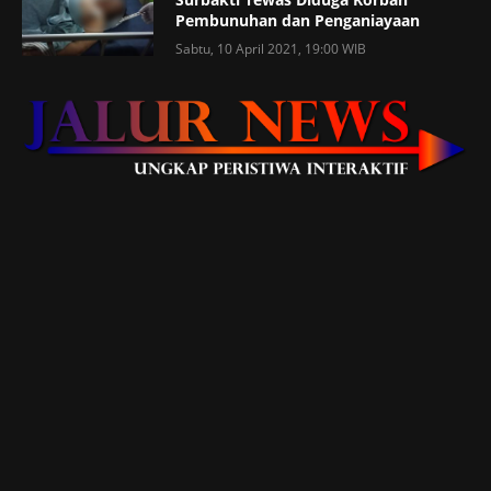
Pembunuhan dan Penganiayaan
Sabtu, 10 April 2021, 19:00 WIB