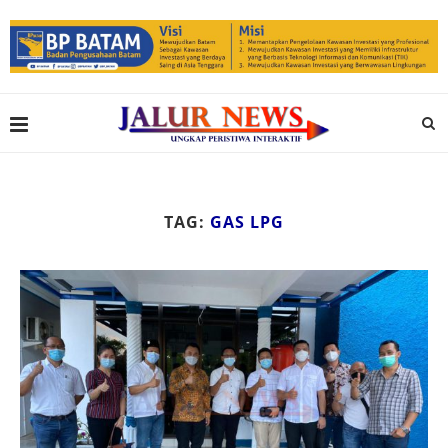
TAG:
GAS LPG