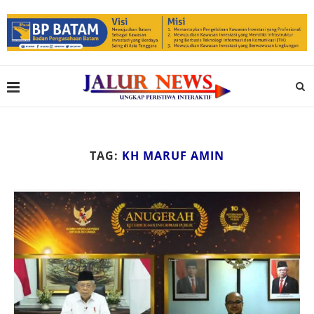
TAG:
KH MARUF AMIN