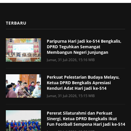
TERBARU
Paripurna Hari Jadi ke-514 Bengkalis,
DPRD Teguhkan Semangat
Membangun Negeri Junjungan
Jumat, 31 Juli 2026, 15:16 WIB
Perkuat Pelestarian Budaya Melayu,
Ketua DPRD Bengkalis Apresiasi
Kenduri Adat Hari Jadi ke-514
Jumat, 31 Juli 2026, 15:15 WIB
Pererat Silaturahmi dan Perkuat
Sinergi, Ketua DPRD Bengkalis Ikut
Fun Football Sempena Hari Jadi ke-514