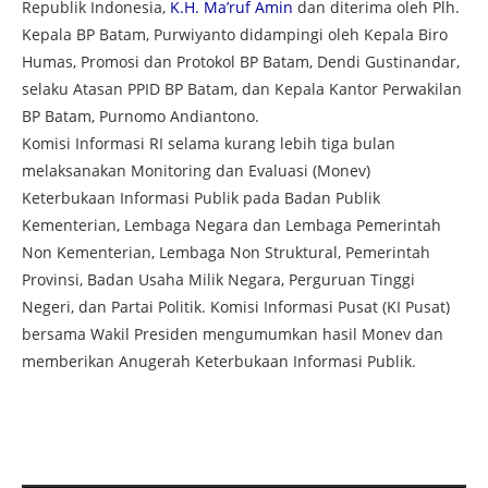
Republik Indonesia,
K.H. Ma’ruf Amin
dan diterima oleh Plh.
Kepala BP Batam, Purwiyanto didampingi oleh Kepala Biro
Humas, Promosi dan Protokol BP Batam, Dendi Gustinandar,
selaku Atasan PPID BP Batam, dan Kepala Kantor Perwakilan
BP Batam, Purnomo Andiantono.
Komisi Informasi RI selama kurang lebih tiga bulan
melaksanakan Monitoring dan Evaluasi (Monev)
Keterbukaan Informasi Publik pada Badan Publik
Kementerian, Lembaga Negara dan Lembaga Pemerintah
Non Kementerian, Lembaga Non Struktural, Pemerintah
Provinsi, Badan Usaha Milik Negara, Perguruan Tinggi
Negeri, dan Partai Politik. Komisi Informasi Pusat (KI Pusat)
bersama Wakil Presiden mengumumkan hasil Monev dan
memberikan Anugerah Keterbukaan Informasi Publik.