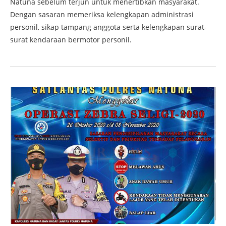
Natuna sebelum terjun untuk menertibkan masyarakat.
Dengan sasaran memeriksa kelengkapan administrasi
personil, sikap tampang anggota serta kelengkapan surat-
surat kendaraan bermotor personil.