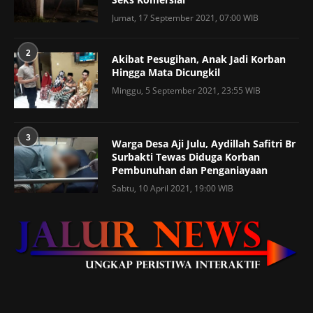
Jumat, 17 September 2021, 07:00 WIB
2
Akibat Pesugihan, Anak Jadi Korban
Hingga Mata Dicungkil
Minggu, 5 September 2021, 23:55 WIB
3
Warga Desa Aji Julu, Aydillah Safitri Br
Surbakti Tewas Diduga Korban
Pembunuhan dan Penganiayaan
Sabtu, 10 April 2021, 19:00 WIB