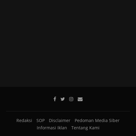
Redaksi
SOP
Disclaimer
Pedoman Media Siber
Informasi Iklan
Tentang Kami