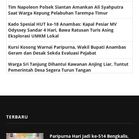
Tim Napoleon Polsek Siantan Amankan Ali Syahputra
Saat Warga Kepung Pelabuhan Tarempa Timur
Kado Spesial HUT ke-18 Anambas: Kapal Pesiar MV
Odyssey Sandar 4 Hari, Bawa Ratusan Turis Asing
Eksplorasi UMKM Lokal
Kursi Kosong Warnai Paripurna, Wakil Bupati Anambas
Geram dan Desak Sekda Evaluasi Pejabat
Warga Sri Tanjung Dihantui Kawanan Anjing Liar, Tuntut
Pemerintah Desa Segera Turun Tangan
TERBARU
Paripurna Hari Jadi ke-514 Bengkalis,