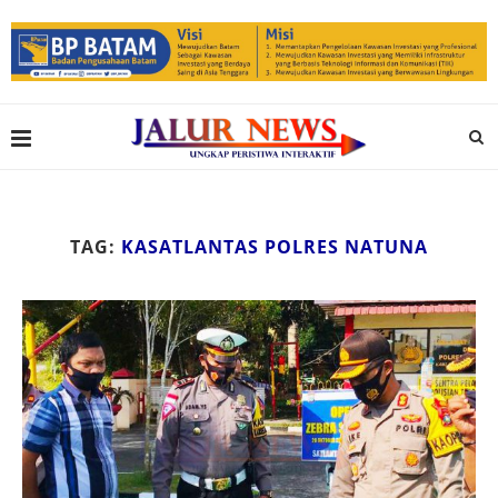
TAG:
KASATLANTAS POLRES NATUNA