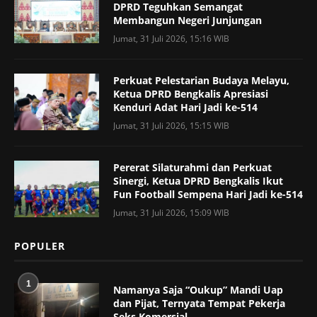
DPRD Teguhkan Semangat
Membangun Negeri Junjungan
Jumat, 31 Juli 2026, 15:16 WIB
Perkuat Pelestarian Budaya Melayu,
Ketua DPRD Bengkalis Apresiasi
Kenduri Adat Hari Jadi ke-514
Jumat, 31 Juli 2026, 15:15 WIB
Pererat Silaturahmi dan Perkuat
Sinergi, Ketua DPRD Bengkalis Ikut
Fun Football Sempena Hari Jadi ke-514
Jumat, 31 Juli 2026, 15:09 WIB
POPULER
1
Namanya Saja “Oukup” Mandi Uap
dan Pijat, Ternyata Tempat Pekerja
Seks Komersial