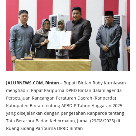
JALURNEWS.COM, Bintan –
Bupati Bintan Roby Kurniawan
menghadiri Rapat Paripurna DPRD Bintan dalam agenda
Persetujuan Rancangan Peraturan Daerah (Ranperda)
Kabupaten Bintan tentang APBD-P Tahun Anggaran 2025
yang disejalankan dengan pengesahan Ranperda tentang
Tata Beracara Badan Kehormatan, Jumat (29/08/2025) di
Ruang Sidang Paripurna DPRD Bintan