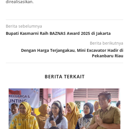
direalisasikan.
Berita sebelumnya
Bupati Kasmarni Raih BAZNAS Award 2025 di Jakarta
Berita berikutnya
Dengan Harga Terjangakau, Mini Excavator Hadir di
Pekanbaru Riau
BERITA TERKAIT