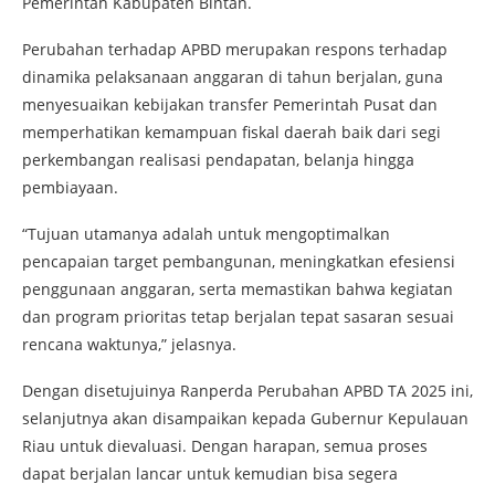
Pemerintah Kabupaten Bintan.
Perubahan terhadap APBD merupakan respons terhadap
dinamika pelaksanaan anggaran di tahun berjalan, guna
menyesuaikan kebijakan transfer Pemerintah Pusat dan
memperhatikan kemampuan fiskal daerah baik dari segi
perkembangan realisasi pendapatan, belanja hingga
pembiayaan.
“Tujuan utamanya adalah untuk mengoptimalkan
pencapaian target pembangunan, meningkatkan efesiensi
penggunaan anggaran, serta memastikan bahwa kegiatan
dan program prioritas tetap berjalan tepat sasaran sesuai
rencana waktunya,” jelasnya.
Dengan disetujuinya Ranperda Perubahan APBD TA 2025 ini,
selanjutnya akan disampaikan kepada Gubernur Kepulauan
Riau untuk dievaluasi. Dengan harapan, semua proses
dapat berjalan lancar untuk kemudian bisa segera