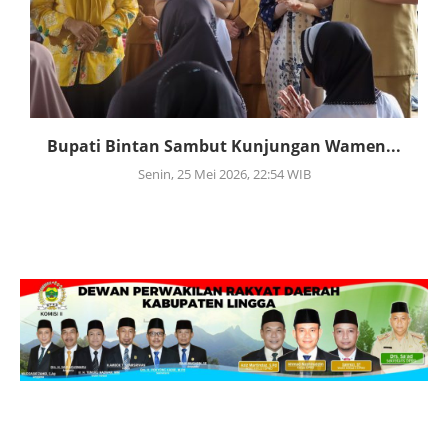
Bupati Bintan Sambut Kunjungan Wamen...
Senin, 25 Mei 2026, 22:54 WIB