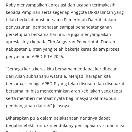
Roby menyampaikan apresiasi dan ucapan terimakasih
kepada Pimpinan serta segenap Anggota DPRD Bintan yang
telah berkolaborasi bersama Pemerintah Daerah dalam
penyusunan, pembahasan sampai penandatanganan
persetujuan bersama hari ini. Ia juga menyampaikan
apresiasinya kepada Tim Anggaran Pemerintah Daerah
Kabupaten Bintan yang telah bekerja keras dalam proses
penyusunan APBD-P TA 2025.
“Semoga kerja keras kita bersama mendapat keridhoaan
dari Allah subhanahu wata’ala. Menjadi harapan kita
bersama, semoga APBD-P yang telah disusun dan disepakati
bersama ini bisa mencerminkan arah kebijakan yang tepat
serta memberi menfaat nyata bagi masyarakat maupun
pembangunan daerah” jelasnya.
Diharapkan pula dalam pelaksanaan nantinya dapat
berjalan efektif untuk mendukung pencapaian visi dan misi