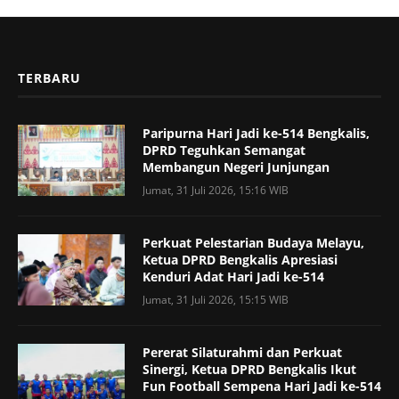
TERBARU
Paripurna Hari Jadi ke-514 Bengkalis,
DPRD Teguhkan Semangat
Membangun Negeri Junjungan
Jumat, 31 Juli 2026, 15:16 WIB
Perkuat Pelestarian Budaya Melayu,
Ketua DPRD Bengkalis Apresiasi
Kenduri Adat Hari Jadi ke-514
Jumat, 31 Juli 2026, 15:15 WIB
Pererat Silaturahmi dan Perkuat
Sinergi, Ketua DPRD Bengkalis Ikut
Fun Football Sempena Hari Jadi ke-514