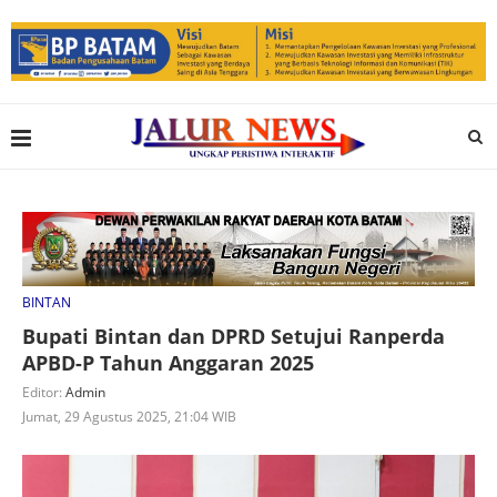
BINTAN
Bupati Bintan dan DPRD Setujui Ranperda
APBD-P Tahun Anggaran 2025
Editor:
Admin
Jumat, 29 Agustus 2025, 21:04 WIB