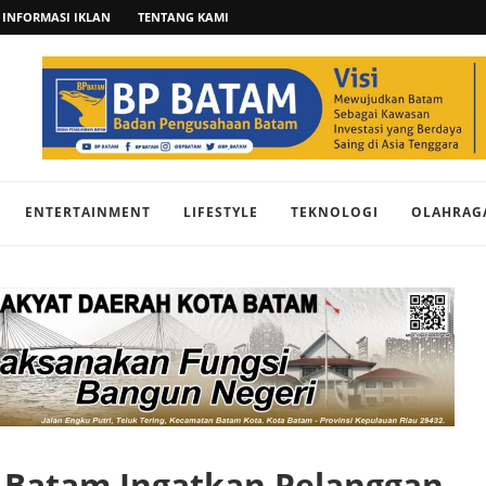
INFORMASI IKLAN
TENTANG KAMI
ENTERTAINMENT
LIFESTYLE
TEKNOLOGI
OLAHRAG
N Batam Ingatkan Pelanggan