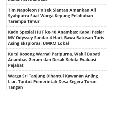
Tim Napoleon Polsek Siantan Amankan Ali
Syahputra Saat Warga Kepung Pelabuhan
Tarempa Timur
Kado Spesial HUT ke-18 Anambas: Kapal Pesiar
MV Odyssey Sandar 4 Hari, Bawa Ratusan Turis
Asing Eksplorasi UMKM Lokal
Kursi Kosong Warnai Paripurna, Wakil Bupati
Anambas Geram dan Desak Sekda Evaluasi
Pejabat
Warga Sri Tanjung Dihantui Kawanan Anjing
Liar, Tuntut Pemerintah Desa Segera Turun
Tangan