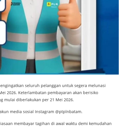
mengingatkan seluruh pelanggan untuk segera melunasi
 Mei 2026. Keterlambatan pembayaran akan berisiko
g mulai diberlakukan per 21 Mei 2026.
 akun media sosial Instagram @ptplnbatam.
iasaan membayar tagihan di awal waktu demi kemudahan