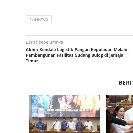
PLN BATAM
Berita sebelumnya
Akhiri Kendala Logistik Pangan Kepulauan Melalui
Pembangunan Fasilitas Gudang Bulog di Jemaja
Timur
BERI