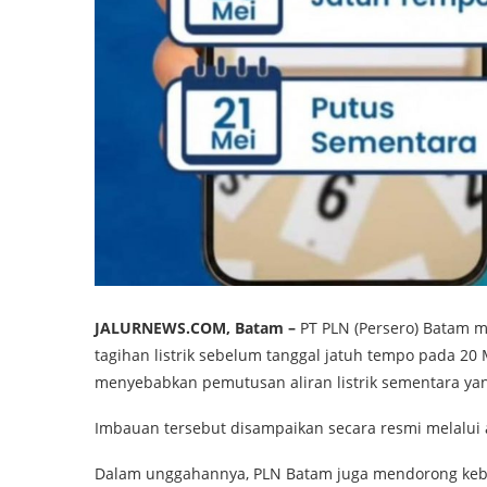
JALURNEWS.COM, Batam –
PT PLN (Persero) Batam 
tagihan listrik sebelum tanggal jatuh tempo pada 20
menyebabkan pemutusan aliran listrik sementara yan
Imbauan tersebut disampaikan secara resmi melalui
Dalam unggahannya, PLN Batam juga mendorong keb