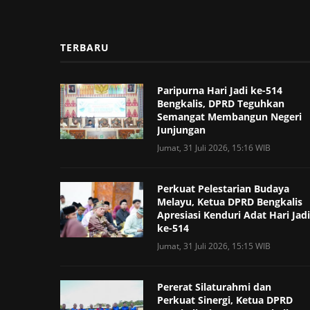
TERBARU
Paripurna Hari Jadi ke-514
Bengkalis, DPRD Teguhkan
Semangat Membangun Negeri
Junjungan
Jumat, 31 Juli 2026, 15:16 WIB
Perkuat Pelestarian Budaya
Melayu, Ketua DPRD Bengkalis
Apresiasi Kenduri Adat Hari Jadi
ke-514
Jumat, 31 Juli 2026, 15:15 WIB
Pererat Silaturahmi dan
Perkuat Sinergi, Ketua DPRD