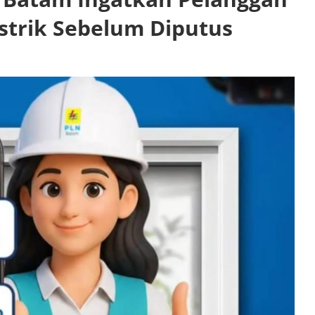
istrik Sebelum Diputus