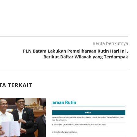
Berita berikutnya
PLN Batam Lakukan Pemeliharaan Rutin Hari Ini ,
Berikut Daftar Wilayah yang Terdampak
TA TERKAIT