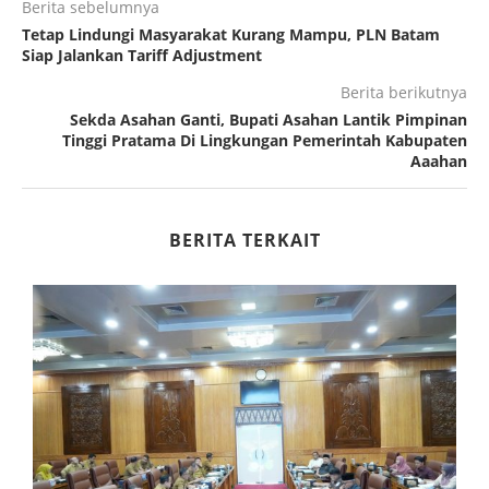
Berita sebelumnya
Tetap Lindungi Masyarakat Kurang Mampu, PLN Batam
Siap Jalankan Tariff Adjustment
Berita berikutnya
Sekda Asahan Ganti, Bupati Asahan Lantik Pimpinan
Tinggi Pratama Di Lingkungan Pemerintah Kabupaten
Aaahan
BERITA TERKAIT