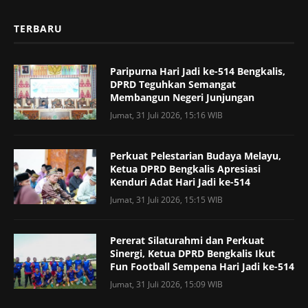
TERBARU
Paripurna Hari Jadi ke-514 Bengkalis,
DPRD Teguhkan Semangat
Membangun Negeri Junjungan
Jumat, 31 Juli 2026, 15:16 WIB
Perkuat Pelestarian Budaya Melayu,
Ketua DPRD Bengkalis Apresiasi
Kenduri Adat Hari Jadi ke-514
Jumat, 31 Juli 2026, 15:15 WIB
Pererat Silaturahmi dan Perkuat
Sinergi, Ketua DPRD Bengkalis Ikut
Fun Football Sempena Hari Jadi ke-514
Jumat, 31 Juli 2026, 15:09 WIB