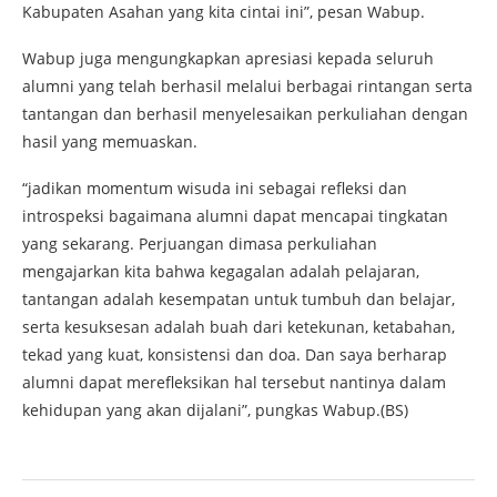
Kabupaten Asahan yang kita cintai ini”, pesan Wabup.
Wabup juga mengungkapkan apresiasi kepada seluruh
alumni yang telah berhasil melalui berbagai rintangan serta
tantangan dan berhasil menyelesaikan perkuliahan dengan
hasil yang memuaskan.
“jadikan momentum wisuda ini sebagai refleksi dan
introspeksi bagaimana alumni dapat mencapai tingkatan
yang sekarang. Perjuangan dimasa perkuliahan
mengajarkan kita bahwa kegagalan adalah pelajaran,
tantangan adalah kesempatan untuk tumbuh dan belajar,
serta kesuksesan adalah buah dari ketekunan, ketabahan,
tekad yang kuat, konsistensi dan doa. Dan saya berharap
alumni dapat merefleksikan hal tersebut nantinya dalam
kehidupan yang akan dijalani”, pungkas Wabup.(BS)