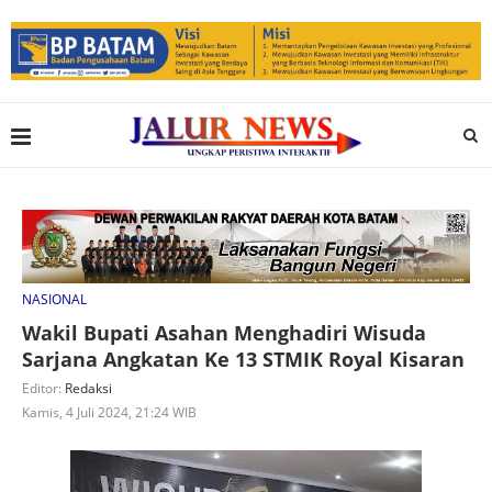
NASIONAL
Wakil Bupati Asahan Menghadiri Wisuda
Sarjana Angkatan Ke 13 STMIK Royal Kisaran
Editor:
Redaksi
Kamis, 4 Juli 2024, 21:24 WIB