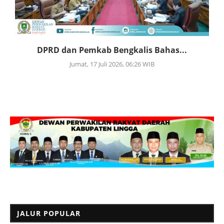
DPRD dan Pemkab Bengkalis Bahas...
Jumat, 17 Juli 2026, 06:26 WIB
JALUR POPULAR