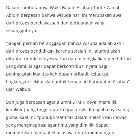
Dalam sambutannya Wakil Bupati Asahan Taufik Zainal
Abidin berpesan bahwa wisuda hari ini merupakan awal
dari proses pendewasaan dan perjuangan yang
sesungguhnya.
“jangan pernah beranggapan bahwa wisuda adalah akhir
dari proses pendidikan, karena setelah ini, alumni akan
dituntut untuk menyesuaikan dan meningkatkan pendidikan
yang dimiliki agar dapat berkontribusi nyata bagi
peningkatan kualitas kehidupan pribadi, keluarga,
lingkungan sekitar dan untuk kemajuan Kabupaten Asahan”,
ujar Wabup.
Dan juga berpesan agar alumni STMIK Royal memiliki
karakter juang tinggi untuk dapat eksis ditengah daya saing
global saat ini. “pupuk kreatifitas dalam melahirkan inovasi
yang menginspirasi agar ilmu yang dimiliki dapat
memberikan manfaat khususnya untuk membangun