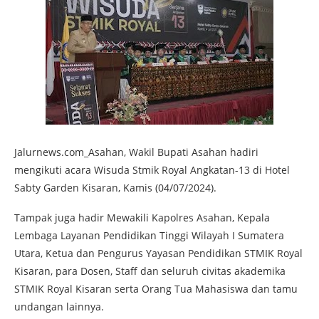
Jalurnews.com_Asahan, Wakil Bupati Asahan hadiri
mengikuti acara Wisuda Stmik Royal Angkatan-13 di Hotel
Sabty Garden Kisaran, Kamis (04/07/2024).
Tampak juga hadir Mewakili Kapolres Asahan, Kepala
Lembaga Layanan Pendidikan Tinggi Wilayah I Sumatera
Utara, Ketua dan Pengurus Yayasan Pendidikan STMIK Royal
Kisaran, para Dosen, Staff dan seluruh civitas akademika
STMIK Royal Kisaran serta Orang Tua Mahasiswa dan tamu
undangan lainnya.