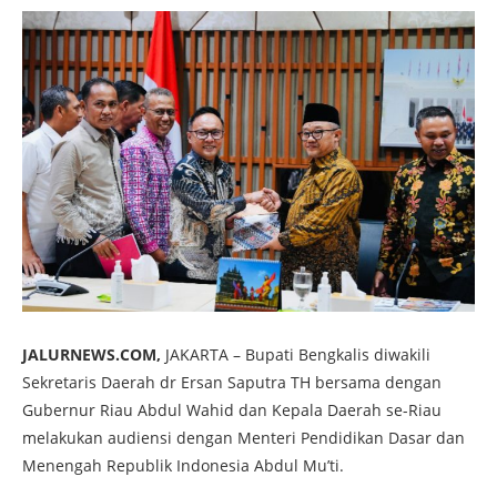
JALURNEWS.COM,
JAKARTA – Bupati Bengkalis diwakili
Sekretaris Daerah dr Ersan Saputra TH bersama dengan
Gubernur Riau Abdul Wahid dan Kepala Daerah se-Riau
melakukan audiensi dengan Menteri Pendidikan Dasar dan
Menengah Republik Indonesia Abdul Mu’ti.