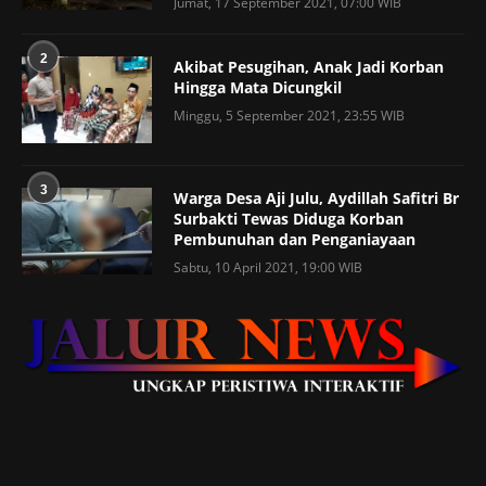
Jumat, 17 September 2021, 07:00 WIB
2
Akibat Pesugihan, Anak Jadi Korban
Hingga Mata Dicungkil
Minggu, 5 September 2021, 23:55 WIB
3
Warga Desa Aji Julu, Aydillah Safitri Br
Surbakti Tewas Diduga Korban
Pembunuhan dan Penganiayaan
Sabtu, 10 April 2021, 19:00 WIB