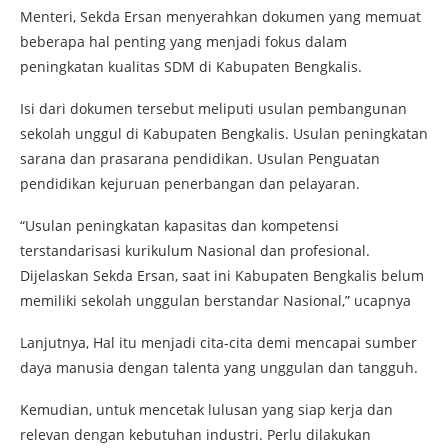
Menteri, Sekda Ersan menyerahkan dokumen yang memuat
beberapa hal penting yang menjadi fokus dalam
peningkatan kualitas SDM di Kabupaten Bengkalis.
Isi dari dokumen tersebut meliputi usulan pembangunan
sekolah unggul di Kabupaten Bengkalis. Usulan peningkatan
sarana dan prasarana pendidikan. Usulan Penguatan
pendidikan kejuruan penerbangan dan pelayaran.
“Usulan peningkatan kapasitas dan kompetensi
terstandarisasi kurikulum Nasional dan profesional.
Dijelaskan Sekda Ersan, saat ini Kabupaten Bengkalis belum
memiliki sekolah unggulan berstandar Nasional,” ucapnya
Lanjutnya, Hal itu menjadi cita-cita demi mencapai sumber
daya manusia dengan talenta yang unggulan dan tangguh.
Kemudian, untuk mencetak lulusan yang siap kerja dan
relevan dengan kebutuhan industri. Perlu dilakukan