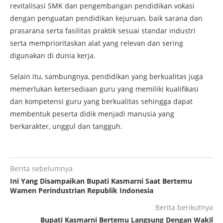
revitalisasi SMK dan pengembangan pendidikan vokasi
dengan penguatan pendidikan kejuruan, baik sarana dan
prasarana serta fasilitas praktik sesuai standar industri
serta memprioritaskan alat yang relevan dan sering
digunakan di dunia kerja.
Selain itu, sambungnya, pendidikan yang berkualitas juga
memerlukan ketersediaan guru yang memiliki kualifikasi
dan kompetensi guru yang berkualitas sehingga dapat
membentuk peserta didik menjadi manusia yang
berkarakter, unggul dan tangguh.
Berita sebelumnya
Ini Yang Disampaikan Bupati Kasmarni Saat Bertemu
Wamen Perindustrian Republik Indonesia
Berita berikutnya
Bupati Kasmarni Bertemu Langsung Dengan Wakil