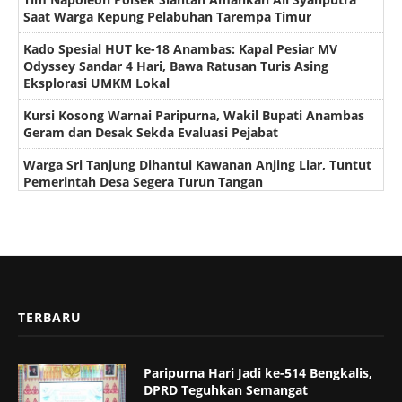
Saat Warga Kepung Pelabuhan Tarempa Timur
Kado Spesial HUT ke-18 Anambas: Kapal Pesiar MV
Odyssey Sandar 4 Hari, Bawa Ratusan Turis Asing
Eksplorasi UMKM Lokal
Kursi Kosong Warnai Paripurna, Wakil Bupati Anambas
Geram dan Desak Sekda Evaluasi Pejabat
Warga Sri Tanjung Dihantui Kawanan Anjing Liar, Tuntut
Pemerintah Desa Segera Turun Tangan
TERBARU
Paripurna Hari Jadi ke-514 Bengkalis,
DPRD Teguhkan Semangat