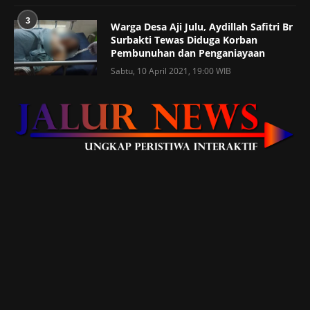
3
Warga Desa Aji Julu, Aydillah Safitri Br
Surbakti Tewas Diduga Korban
Pembunuhan dan Penganiayaan
Sabtu, 10 April 2021, 19:00 WIB