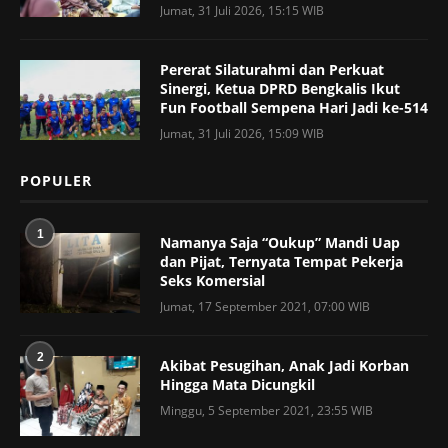
Jumat, 31 Juli 2026, 15:15 WIB
Pererat Silaturahmi dan Perkuat
Sinergi, Ketua DPRD Bengkalis Ikut
Fun Football Sempena Hari Jadi ke-514
Jumat, 31 Juli 2026, 15:09 WIB
POPULER
1
Namanya Saja “Oukup” Mandi Uap
dan Pijat, Ternyata Tempat Pekerja
Seks Komersial
Jumat, 17 September 2021, 07:00 WIB
2
Akibat Pesugihan, Anak Jadi Korban
Hingga Mata Dicungkil
Minggu, 5 September 2021, 23:55 WIB