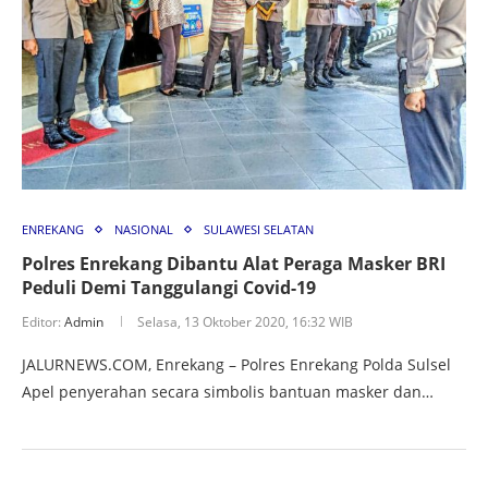
ENREKANG
NASIONAL
SULAWESI SELATAN
Polres Enrekang Dibantu Alat Peraga Masker BRI
Peduli Demi Tanggulangi Covid-19
Editor:
Admin
Selasa, 13 Oktober 2020, 16:32 WIB
JALURNEWS.COM, Enrekang – Polres Enrekang Polda Sulsel
Apel penyerahan secara simbolis bantuan masker dan…