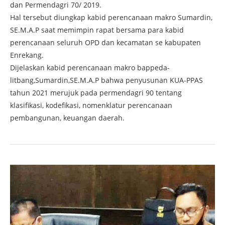
dan Permendagri 70/ 2019.
Hal tersebut diungkap kabid perencanaan makro Sumardin,
SE.M.A.P saat memimpin rapat bersama para kabid
perencanaan seluruh OPD dan kecamatan se kabupaten
Enrekang.
Dijelaskan kabid perencanaan makro bappeda-
litbang,Sumardin,SE.M.A.P bahwa penyusunan KUA-PPAS
tahun 2021 merujuk pada permendagri 90 tentang
klasifikasi, kodefikasi, nomenklatur perencanaan
pembangunan, keuangan daerah.