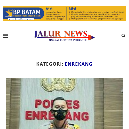
KATEGORI:
ENREKANG