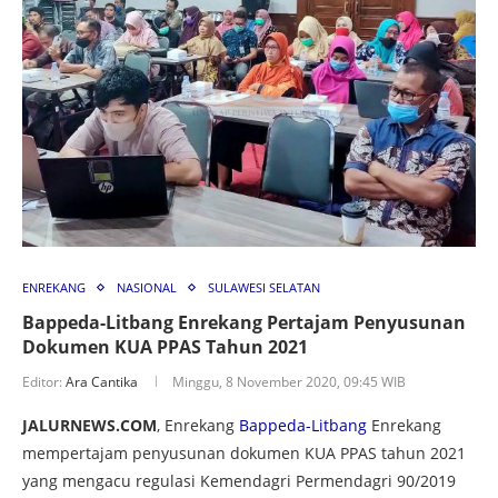
ENREKANG
NASIONAL
SULAWESI SELATAN
Bappeda-Litbang Enrekang Pertajam Penyusunan
Dokumen KUA PPAS Tahun 2021
Editor:
Ara Cantika
Minggu, 8 November 2020, 09:45 WIB
JALURNEWS.COM
, Enrekang
Bappeda-Litbang
Enrekang
mempertajam penyusunan dokumen KUA PPAS tahun 2021
yang mengacu regulasi Kemendagri Permendagri 90/2019