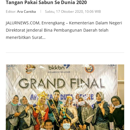
Tangan Pakai Sabun Se Dunia 2020
Editor:
Ara Cantika
Sabtu, 17 Oktober 2020, 10:06 WIB
JALURNEWS.COM, Enrengkang – Kementerian Dalam Negeri
Direktorat Jenderal Bina Pembangunan Daerah telah
menerbitkan Surat…