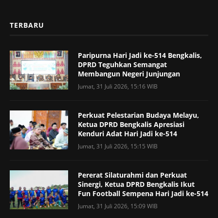
TERBARU
Paripurna Hari Jadi ke-514 Bengkalis,
DPRD Teguhkan Semangat
Membangun Negeri Junjungan
Jumat, 31 Juli 2026, 15:16 WIB
Perkuat Pelestarian Budaya Melayu,
Ketua DPRD Bengkalis Apresiasi
Kenduri Adat Hari Jadi ke-514
Jumat, 31 Juli 2026, 15:15 WIB
Pererat Silaturahmi dan Perkuat
Sinergi, Ketua DPRD Bengkalis Ikut
Fun Football Sempena Hari Jadi ke-514
Jumat, 31 Juli 2026, 15:09 WIB