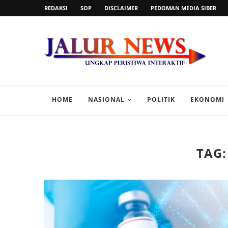
REDAKSI
SOP
DISCLAIMER
PEDOMAN MEDIA SIBER
HOME
NASIONAL
POLITIK
EKONOMI
TAG