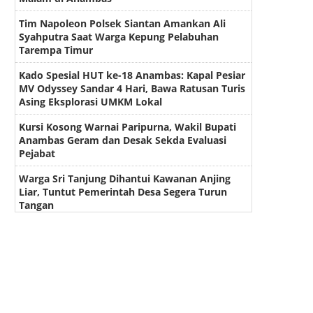
Tim Napoleon Polsek Siantan Amankan Ali
Syahputra Saat Warga Kepung Pelabuhan
Tarempa Timur
Kado Spesial HUT ke-18 Anambas: Kapal Pesiar
MV Odyssey Sandar 4 Hari, Bawa Ratusan Turis
Asing Eksplorasi UMKM Lokal
Kursi Kosong Warnai Paripurna, Wakil Bupati
Anambas Geram dan Desak Sekda Evaluasi
Pejabat
Warga Sri Tanjung Dihantui Kawanan Anjing
Liar, Tuntut Pemerintah Desa Segera Turun
Tangan