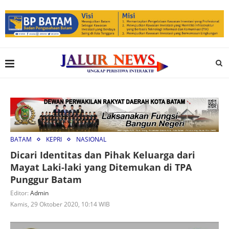
BATAM
KEPRI
NASIONAL
Dicari Identitas dan Pihak Keluarga dari
Mayat Laki-laki yang Ditemukan di TPA
Punggur Batam
Editor:
Admin
Kamis, 29 Oktober 2020, 10:14 WIB