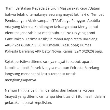
“Kami Beritakan Kepada Seluruh Masyarakat Kepri/Batam
bahwa telah ditemukanya seorang mayat laki laki di Tempat
Pembuangan Akhir sampah (TPA)Telaga Punggur. Apabila
Ada yang Merasa Kehilangan Keluarga atau Mengetahui
Identitas Jenazah bisa menghubungi No Hp yang Kami
Cantumkan. Terima Kasih,” himbau Kapolresta Barelang
AKBP Yos Guntur, S.IK, MH melalui Kasubbag Humas
Polresta Barelang AKP Betty Novia, Kamis (29/10/2020) pagi.
Sejak peristiwa ditemukannya mayat tersebut, aparat
kepolisian baik Polsek Nongsa maupun Polresta Barelang
langsung menangani kasus tersebut untuk
mengkungkapanya.
Namun hingga pagi ini, identitas dan keluarga korban
(mayat) yang ditemukan tanpa identitas diri itu masih dalam
pelacakan aparat kepolisian.