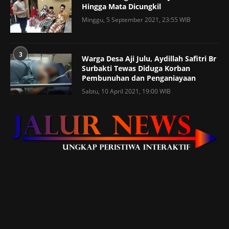
Hingga Mata Dicungkil
Minggu, 5 September 2021, 23:55 WIB
3
Warga Desa Aji Julu, Aydillah Safitri Br
Surbakti Tewas Diduga Korban
Pembunuhan dan Penganiayaan
Sabtu, 10 April 2021, 19:00 WIB