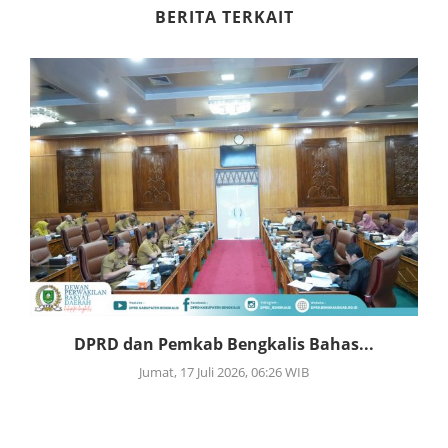
BERITA TERKAIT
DPRD dan Pemkab Bengkalis Bahas...
Jumat, 17 Juli 2026, 06:26 WIB