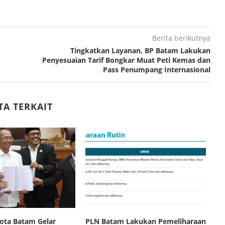
Berita berikutnya
Tingkatkan Layanan, BP Batam Lakukan
Penyesuaian Tarif Bongkar Muat Peti Kemas dan
Pass Penumpang Internasional
TA TERKAIT
ota Batam Gelar
PLN Batam Lakukan Pemeliharaan