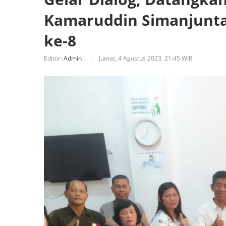
Kamaruddin Simanjunt
ke-8
Editor:
Admin
Jumat, 4 Agustus 2023, 21:45 WIB