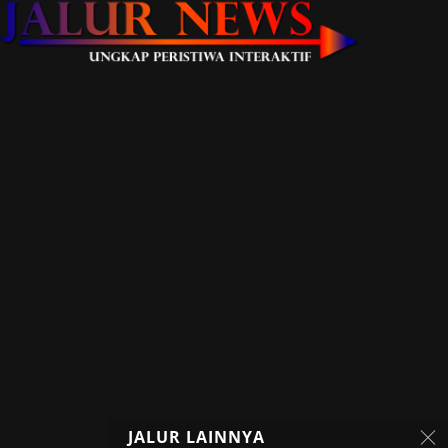
JALUR LAINNYA