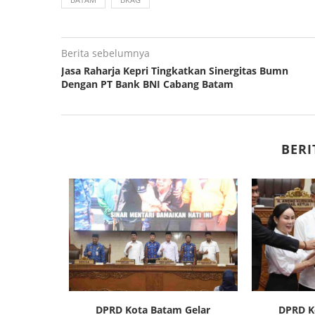
Berita sebelumnya
Jasa Raharja Kepri Tingkatkan Sinergitas Bumn
Dengan PT Bank BNI Cabang Batam
BERI
asi Wajib
DPRD Kota Batam Gelar
DPRD K