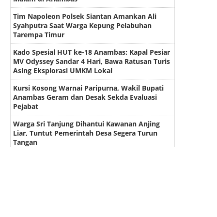
Tim Napoleon Polsek Siantan Amankan Ali
Syahputra Saat Warga Kepung Pelabuhan
Tarempa Timur
Kado Spesial HUT ke-18 Anambas: Kapal Pesiar
MV Odyssey Sandar 4 Hari, Bawa Ratusan Turis
Asing Eksplorasi UMKM Lokal
Kursi Kosong Warnai Paripurna, Wakil Bupati
Anambas Geram dan Desak Sekda Evaluasi
Pejabat
Warga Sri Tanjung Dihantui Kawanan Anjing
Liar, Tuntut Pemerintah Desa Segera Turun
Tangan