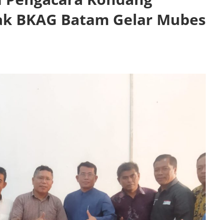
ak BKAG Batam Gelar Mubes