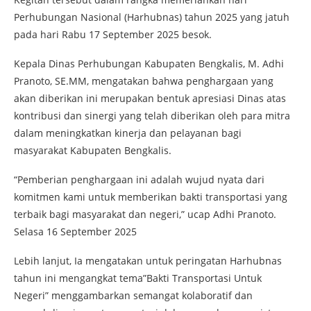
Perhubungan Nasional (Harhubnas) tahun 2025 yang jatuh
pada hari Rabu 17 September 2025 besok.
Kepala Dinas Perhubungan Kabupaten Bengkalis, M. Adhi
Pranoto, SE.MM, mengatakan bahwa penghargaan yang
akan diberikan ini merupakan bentuk apresiasi Dinas atas
kontribusi dan sinergi yang telah diberikan oleh para mitra
dalam meningkatkan kinerja dan pelayanan bagi
masyarakat Kabupaten Bengkalis.
“Pemberian penghargaan ini adalah wujud nyata dari
komitmen kami untuk memberikan bakti transportasi yang
terbaik bagi masyarakat dan negeri,” ucap Adhi Pranoto.
Selasa 16 September 2025
Lebih lanjut, Ia mengatakan untuk peringatan Harhubnas
tahun ini mengangkat tema”Bakti Transportasi Untuk
Negeri” menggambarkan semangat kolaboratif dan