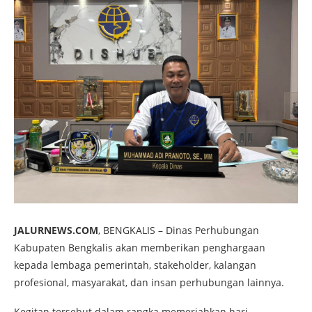
JALURNEWS.COM
, BENGKALIS – Dinas Perhubungan
Kabupaten Bengkalis akan memberikan penghargaan
kepada lembaga pemerintah, stakeholder, kalangan
profesional, masyarakat, dan insan perhubungan lainnya.
Kegitan tersebut dalam rangka memeriahkan hari