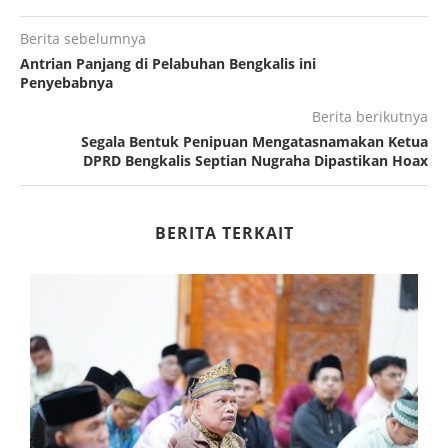
Berita sebelumnya
Antrian Panjang di Pelabuhan Bengkalis ini
Penyebabnya
Berita berikutnya
Segala Bentuk Penipuan Mengatasnamakan Ketua
DPRD Bengkalis Septian Nugraha Dipastikan Hoax
BERITA TERKAIT