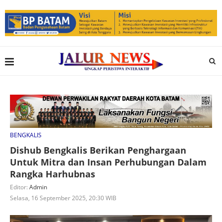
BENGKALIS
Dishub Bengkalis Berikan Penghargaan
Untuk Mitra dan Insan Perhubungan Dalam
Rangka Harhubnas
Editor:
Admin
Selasa, 16 September 2025, 20:30 WIB