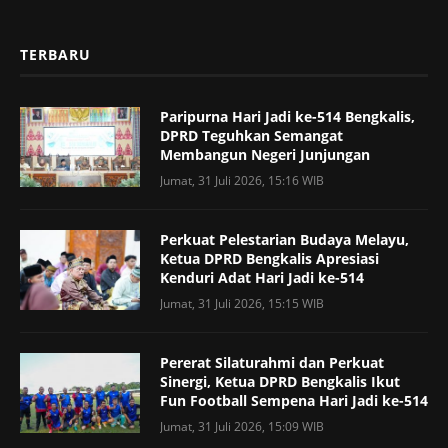
TERBARU
Paripurna Hari Jadi ke-514 Bengkalis,
DPRD Teguhkan Semangat
Membangun Negeri Junjungan
Jumat, 31 Juli 2026, 15:16 WIB
Perkuat Pelestarian Budaya Melayu,
Ketua DPRD Bengkalis Apresiasi
Kenduri Adat Hari Jadi ke-514
Jumat, 31 Juli 2026, 15:15 WIB
Pererat Silaturahmi dan Perkuat
Sinergi, Ketua DPRD Bengkalis Ikut
Fun Football Sempena Hari Jadi ke-514
Jumat, 31 Juli 2026, 15:09 WIB