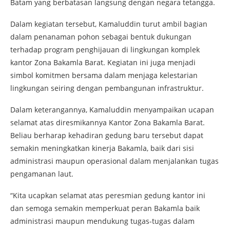
Batam yang berbatasan langsung dengan negara tetangga.
Dalam kegiatan tersebut, Kamaluddin turut ambil bagian
dalam penanaman pohon sebagai bentuk dukungan
terhadap program penghijauan di lingkungan komplek
kantor Zona Bakamla Barat. Kegiatan ini juga menjadi
simbol komitmen bersama dalam menjaga kelestarian
lingkungan seiring dengan pembangunan infrastruktur.
Dalam keterangannya, Kamaluddin menyampaikan ucapan
selamat atas diresmikannya Kantor Zona Bakamla Barat.
Beliau berharap kehadiran gedung baru tersebut dapat
semakin meningkatkan kinerja Bakamla, baik dari sisi
administrasi maupun operasional dalam menjalankan tugas
pengamanan laut.
“Kita ucapkan selamat atas peresmian gedung kantor ini
dan semoga semakin memperkuat peran Bakamla baik
administrasi maupun mendukung tugas-tugas dalam