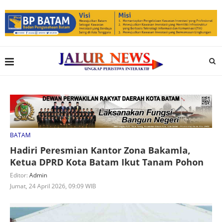
BATAM
Hadiri Peresmian Kantor Zona Bakamla,
Ketua DPRD Kota Batam Ikut Tanam Pohon
Editor:
Admin
Jumat, 24 April 2026, 09:09 WIB