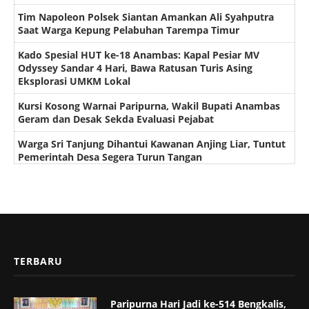
Tim Napoleon Polsek Siantan Amankan Ali Syahputra
Saat Warga Kepung Pelabuhan Tarempa Timur
Kado Spesial HUT ke-18 Anambas: Kapal Pesiar MV
Odyssey Sandar 4 Hari, Bawa Ratusan Turis Asing
Eksplorasi UMKM Lokal
Kursi Kosong Warnai Paripurna, Wakil Bupati Anambas
Geram dan Desak Sekda Evaluasi Pejabat
Warga Sri Tanjung Dihantui Kawanan Anjing Liar, Tuntut
Pemerintah Desa Segera Turun Tangan
TERBARU
Paripurna Hari Jadi ke-514 Bengkalis,