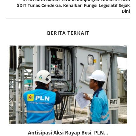
SDIT Tunas Cendekia, Kenalkan Fungsi Legislatif Sejak
Dini
BERITA TERKAIT
Antisipasi Aksi Rayap Besi, PLN...