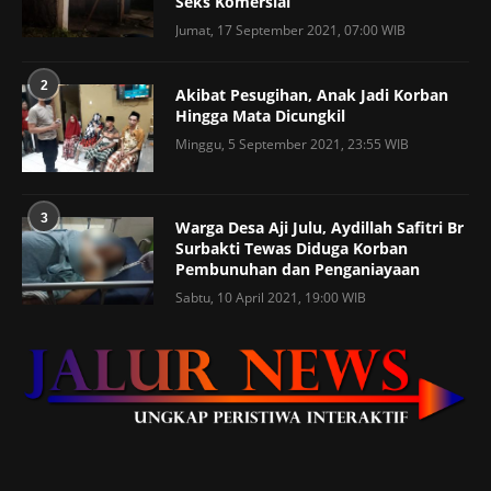
Seks Komersial
Jumat, 17 September 2021, 07:00 WIB
2
Akibat Pesugihan, Anak Jadi Korban
Hingga Mata Dicungkil
Minggu, 5 September 2021, 23:55 WIB
3
Warga Desa Aji Julu, Aydillah Safitri Br
Surbakti Tewas Diduga Korban
Pembunuhan dan Penganiayaan
Sabtu, 10 April 2021, 19:00 WIB