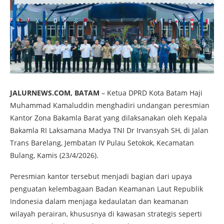
JALURNEWS.COM, BATAM
– Ketua DPRD Kota Batam Haji
Muhammad Kamaluddin menghadiri undangan peresmian
Kantor Zona Bakamla Barat yang dilaksanakan oleh Kepala
Bakamla RI Laksamana Madya TNI Dr Irvansyah SH, di Jalan
Trans Barelang, Jembatan IV Pulau Setokok, Kecamatan
Bulang, Kamis (23/4/2026).
Peresmian kantor tersebut menjadi bagian dari upaya
penguatan kelembagaan Badan Keamanan Laut Republik
Indonesia dalam menjaga kedaulatan dan keamanan
wilayah perairan, khususnya di kawasan strategis seperti