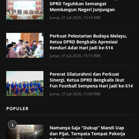
DPRD Teguhkan Semangat
Membangun Negeri Junjungan
Jumat, 31 Juli 2026, 15:16 WIB
Perkuat Pelestarian Budaya Melayu,
Ketua DPRD Bengkalis Apresiasi
Kenduri Adat Hari Jadi ke-514
Jumat, 31 Juli 2026, 15:15 WIB
Pererat Silaturahmi dan Perkuat
Sinergi, Ketua DPRD Bengkalis Ikut
Fun Football Sempena Hari Jadi ke-514
Jumat, 31 Juli 2026, 15:09 WIB
POPULER
1
Namanya Saja “Oukup” Mandi Uap
dan Pijat, Ternyata Tempat Pekerja