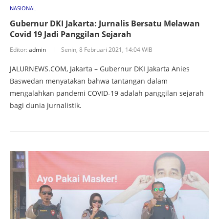
NASIONAL
Gubernur DKI Jakarta: Jurnalis Bersatu Melawan
Covid 19 Jadi Panggilan Sejarah
Editor:
admin
Senin, 8 Februari 2021, 14:04 WIB
JALURNEWS.COM, Jakarta – Gubernur DKI Jakarta Anies
Baswedan menyatakan bahwa tantangan dalam
mengalahkan pandemi COVID-19 adalah panggilan sejarah
bagi dunia jurnalistik.