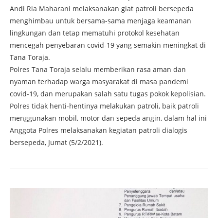
Andi Ria Maharani melaksanakan giat patroli bersepeda
menghimbau untuk bersama-sama menjaga keamanan
lingkungan dan tetap mematuhi protokol kesehatan
mencegah penyebaran covid-19 yang semakin meningkat di
Tana Toraja.
Polres Tana Toraja selalu memberikan rasa aman dan
nyaman terhadap warga masyarakat di masa pandemi
covid-19, dan merupakan salah satu tugas pokok kepolisian.
Polres tidak henti-hentinya melakukan patroli, baik patroli
menggunakan mobil, motor dan sepeda angin, dalam hal ini
Anggota Polres melaksanakan kegiatan patroli dialogis
bersepeda, Jumat (5/2/2021).