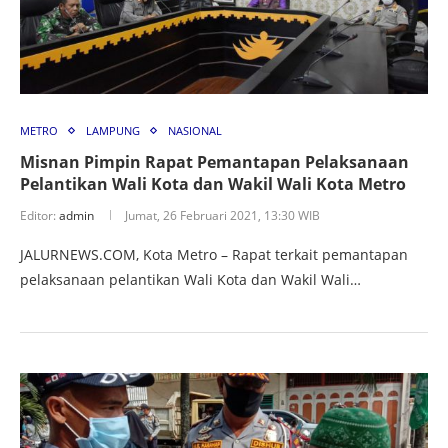
METRO
LAMPUNG
NASIONAL
Misnan Pimpin Rapat Pemantapan Pelaksanaan
Pelantikan Wali Kota dan Wakil Wali Kota Metro
Editor:
admin
Jumat, 26 Februari 2021, 13:30 WIB
JALURNEWS.COM, Kota Metro – Rapat terkait pemantapan
pelaksanaan pelantikan Wali Kota dan Wakil Wali…