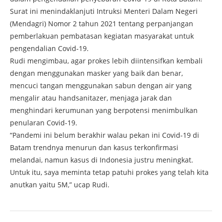
Surat ini menindaklanjuti Intruksi Menteri Dalam Negeri
(Mendagri) Nomor 2 tahun 2021 tentang perpanjangan
pemberlakuan pembatasan kegiatan masyarakat untuk
pengendalian Covid-19.
Rudi mengimbau, agar prokes lebih diintensifkan kembali
dengan menggunakan masker yang baik dan benar,
mencuci tangan menggunakan sabun dengan air yang
mengalir atau handsanitazer, menjaga jarak dan
menghindari kerumunan yang berpotensi menimbulkan
penularan Covid-19.
“Pandemi ini belum berakhir walau pekan ini Covid-19 di
Batam trendnya menurun dan kasus terkonfirmasi
melandai, namun kasus di Indonesia justru meningkat.
Untuk itu, saya meminta tetap patuhi prokes yang telah kita
anutkan yaitu 5M,” ucap Rudi.