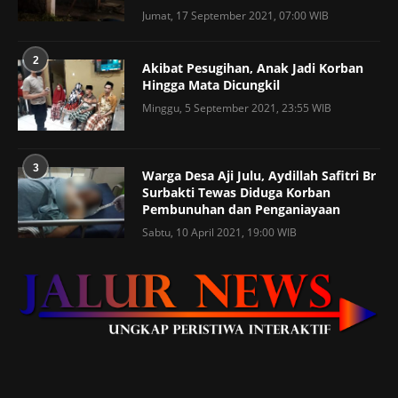
Jumat, 17 September 2021, 07:00 WIB
2
Akibat Pesugihan, Anak Jadi Korban
Hingga Mata Dicungkil
Minggu, 5 September 2021, 23:55 WIB
3
Warga Desa Aji Julu, Aydillah Safitri Br
Surbakti Tewas Diduga Korban
Pembunuhan dan Penganiayaan
Sabtu, 10 April 2021, 19:00 WIB