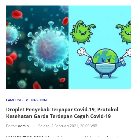
LAMPUNG
NASIONAL
Droplet Penyebab Terpapar Covid-19, Protokol
Kesehatan Garda Terdepan Cegah Covid-19
Editor:
admin
Selasa, 2 Februari 2021, 20:00 WIB