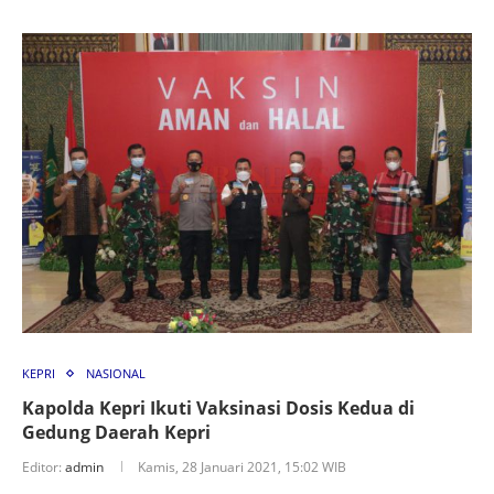
KEPRI
NASIONAL
Kapolda Kepri Ikuti Vaksinasi Dosis Kedua di
Gedung Daerah Kepri
Editor:
admin
Kamis, 28 Januari 2021, 15:02 WIB