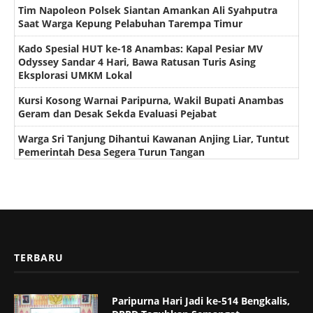
Tim Napoleon Polsek Siantan Amankan Ali Syahputra
Saat Warga Kepung Pelabuhan Tarempa Timur
Kado Spesial HUT ke-18 Anambas: Kapal Pesiar MV
Odyssey Sandar 4 Hari, Bawa Ratusan Turis Asing
Eksplorasi UMKM Lokal
Kursi Kosong Warnai Paripurna, Wakil Bupati Anambas
Geram dan Desak Sekda Evaluasi Pejabat
Warga Sri Tanjung Dihantui Kawanan Anjing Liar, Tuntut
Pemerintah Desa Segera Turun Tangan
TERBARU
Paripurna Hari Jadi ke-514 Bengkalis,