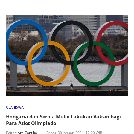
OLAHRAGA
Hongaria dan Serbia Mulai Lakukan Vaksin bagi
Para Atlet Olimpiade
Editor:
Ara Cantika
Sabtu, 30 Januari 2021, 12:00 WIB