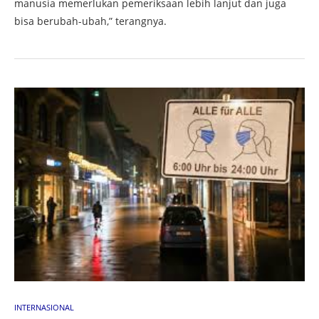
manusia memerlukan pemeriksaan lebih lanjut dan juga
bisa berubah-ubah,” terangnya.
INTERNASIONAL