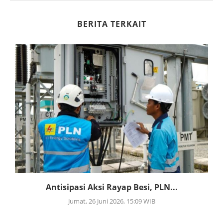
BERITA TERKAIT
Antisipasi Aksi Rayap Besi, PLN...
Jumat, 26 Juni 2026, 15:09 WIB