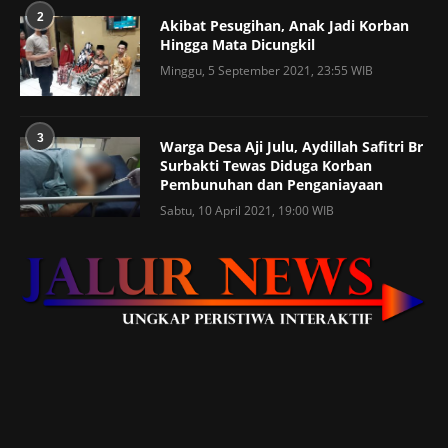
2
Akibat Pesugihan, Anak Jadi Korban
Hingga Mata Dicungkil
Minggu, 5 September 2021, 23:55 WIB
3
Warga Desa Aji Julu, Aydillah Safitri Br
Surbakti Tewas Diduga Korban
Pembunuhan dan Penganiayaan
Sabtu, 10 April 2021, 19:00 WIB