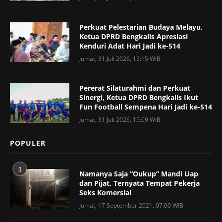
Perkuat Pelestarian Budaya Melayu,
Ketua DPRD Bengkalis Apresiasi
Kenduri Adat Hari Jadi ke-514
Jumat, 31 Juli 2026, 15:15 WIB
Pererat Silaturahmi dan Perkuat
Sinergi, Ketua DPRD Bengkalis Ikut
Fun Football Sempena Hari Jadi ke-514
Jumat, 31 Juli 2026, 15:09 WIB
POPULER
1
Namanya Saja “Oukup” Mandi Uap
dan Pijat, Ternyata Tempat Pekerja
Seks Komersial
Jumat, 17 September 2021, 07:00 WIB