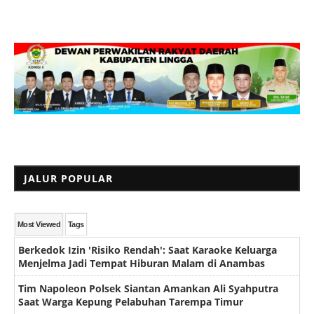
JALUR POPULAR
Most Viewed
Tags
Berkedok Izin 'Risiko Rendah': Saat Karaoke Keluarga
Menjelma Jadi Tempat Hiburan Malam di Anambas
Tim Napoleon Polsek Siantan Amankan Ali Syahputra
Saat Warga Kepung Pelabuhan Tarempa Timur