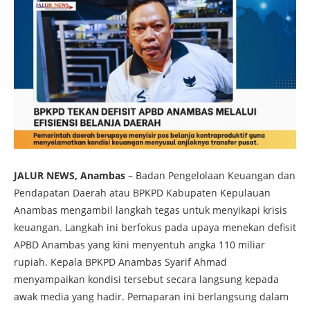
JALUR NEWS, Anambas
– Badan Pengelolaan Keuangan dan
Pendapatan Daerah atau BPKPD Kabupaten Kepulauan
Anambas mengambil langkah tegas untuk menyikapi krisis
keuangan. Langkah ini berfokus pada upaya menekan defisit
APBD Anambas yang kini menyentuh angka 110 miliar
rupiah. Kepala BPKPD Anambas Syarif Ahmad
menyampaikan kondisi tersebut secara langsung kepada
awak media yang hadir. Pemaparan ini berlangsung dalam