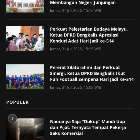
Membangun Negeri Junjungan
Jumat, 31 Juli 2026, 15:16 WIB
Perkuat Pelestarian Budaya Melayu,
Ketua DPRD Bengkalis Apresiasi
Kenduri Adat Hari Jadi ke-514
Jumat, 31 Juli 2026, 15:15 WIB
Pererat Silaturahmi dan Perkuat
Sinergi, Ketua DPRD Bengkalis Ikut
Fun Football Sempena Hari Jadi ke-514
Jumat, 31 Juli 2026, 15:09 WIB
POPULER
1
Namanya Saja “Oukup” Mandi Uap
dan Pijat, Ternyata Tempat Pekerja
Seks Komersial