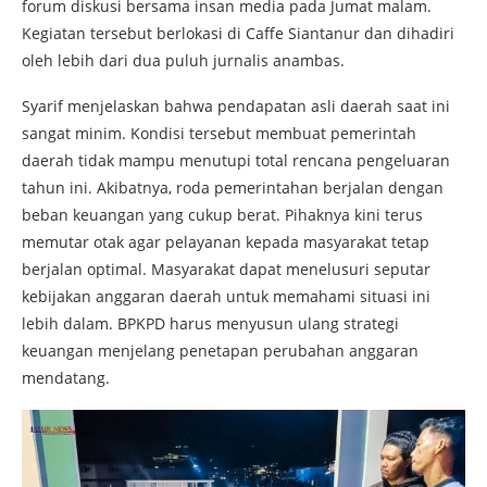
forum diskusi bersama insan media pada Jumat malam.
Kegiatan tersebut berlokasi di Caffe Siantanur dan dihadiri
oleh lebih dari dua puluh jurnalis anambas.
Syarif menjelaskan bahwa pendapatan asli daerah saat ini
sangat minim. Kondisi tersebut membuat pemerintah
daerah tidak mampu menutupi total rencana pengeluaran
tahun ini. Akibatnya, roda pemerintahan berjalan dengan
beban keuangan yang cukup berat. Pihaknya kini terus
memutar otak agar pelayanan kepada masyarakat tetap
berjalan optimal. Masyarakat dapat menelusuri seputar
kebijakan anggaran daerah untuk memahami situasi ini
lebih dalam. BPKPD harus menyusun ulang strategi
keuangan menjelang penetapan perubahan anggaran
mendatang.