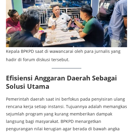
Kepala BPKPD saat di wawancarai oleh para jurnalis yang
hadir di forum diskusi tersebut.
Efisiensi Anggaran Daerah Sebagai
Solusi Utama
Pemerintah daerah saat ini berfokus pada penyisiran ulang
rencana kerja setiap instansi. Tujuannya adalah memangkas
sejumlah program yang kurang memberikan dampak
langsung bagi masyarakat. BPKPD menargetkan
pengurangan nilai kerugian agar berada di bawah angka