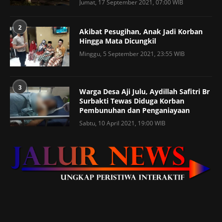
Jumat, 17 September 2021, 07:00 WIB
2
Akibat Pesugihan, Anak Jadi Korban
Hingga Mata Dicungkil
Minggu, 5 September 2021, 23:55 WIB
3
Warga Desa Aji Julu, Aydillah Safitri Br
Surbakti Tewas Diduga Korban
Pembunuhan dan Penganiayaan
Sabtu, 10 April 2021, 19:00 WIB