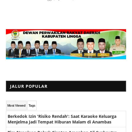
JALUR POPULAR
Most Viewed
Tags
Berkedok Izin 'Risiko Rendah': Saat Karaoke Keluarga
Menjelma Jadi Tempat Hiburan Malam di Anambas