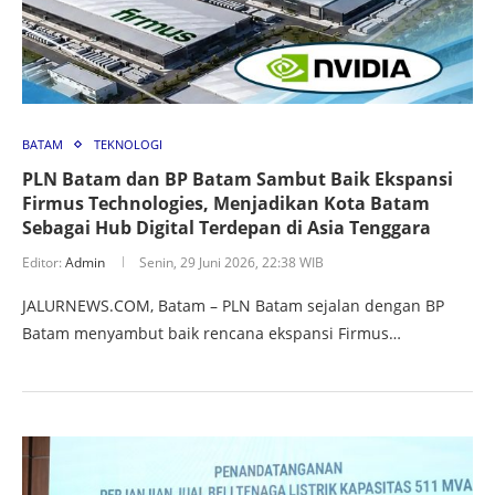
BATAM
TEKNOLOGI
PLN Batam dan BP Batam Sambut Baik Ekspansi
Firmus Technologies, Menjadikan Kota Batam
Sebagai Hub Digital Terdepan di Asia Tenggara
Editor:
Admin
Senin, 29 Juni 2026, 22:38 WIB
JALURNEWS.COM, Batam – PLN Batam sejalan dengan BP
Batam menyambut baik rencana ekspansi Firmus…