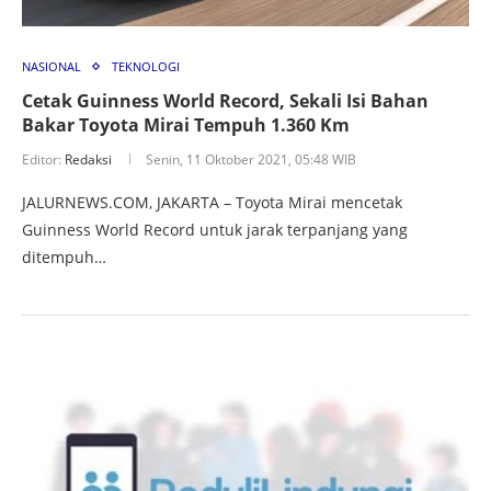
NASIONAL
TEKNOLOGI
Cetak Guinness World Record, Sekali Isi Bahan
Bakar Toyota Mirai Tempuh 1.360 Km
Editor:
Redaksi
Senin, 11 Oktober 2021, 05:48 WIB
JALURNEWS.COM, JAKARTA – Toyota Mirai mencetak
Guinness World Record untuk jarak terpanjang yang
ditempuh…