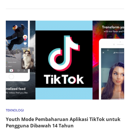
TEKNOLOGI
Youth Mode Pembaharuan Aplikasi TikTok untuk
Pengguna Dibawah 14 Tahun