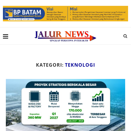
KATEGORI:
TEKNOLOGI