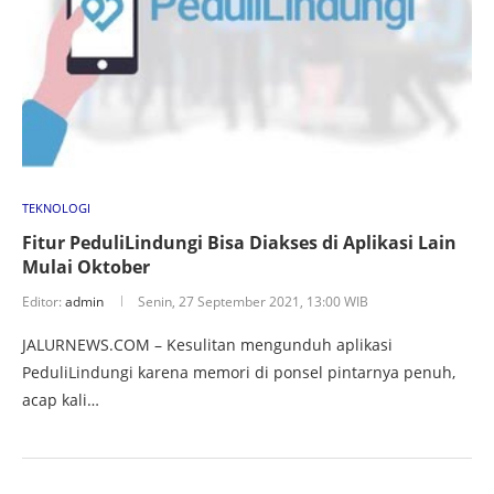
TEKNOLOGI
Fitur PeduliLindungi Bisa Diakses di Aplikasi Lain
Mulai Oktober
Editor:
admin
Senin, 27 September 2021, 13:00 WIB
JALURNEWS.COM – Kesulitan mengunduh aplikasi
PeduliLindungi karena memori di ponsel pintarnya penuh,
acap kali…