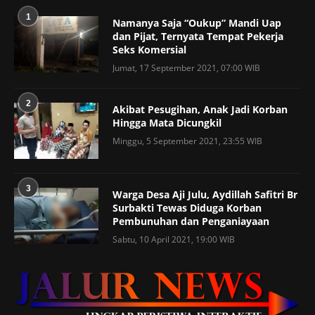
1
Namanya Saja “Oukup” Mandi Uap
dan Pijat, Ternyata Tempat Pekerja
Seks Komersial
Jumat, 17 September 2021, 07:00 WIB
2
Akibat Pesugihan, Anak Jadi Korban
Hingga Mata Dicungkil
Minggu, 5 September 2021, 23:55 WIB
3
Warga Desa Aji Julu, Aydillah Safitri Br
Surbakti Tewas Diduga Korban
Pembunuhan dan Penganiayaan
Sabtu, 10 April 2021, 19:00 WIB