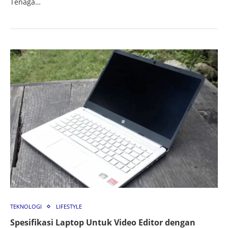
Tenaga…
TEKNOLOGI
LIFESTYLE
Spesifikasi Laptop Untuk Video Editor dengan