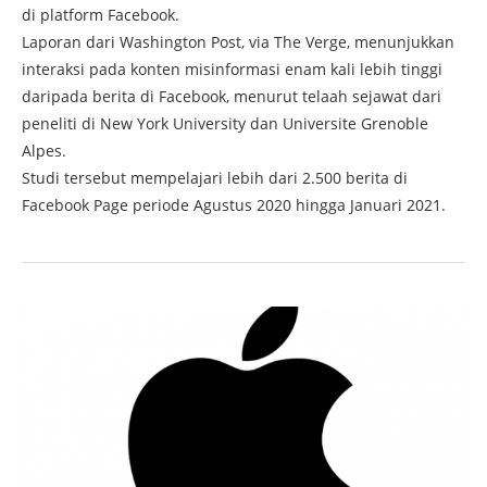
di platform Facebook.
Laporan dari Washington Post, via The Verge, menunjukkan
interaksi pada konten misinformasi enam kali lebih tinggi
daripada berita di Facebook, menurut telaah sejawat dari
peneliti di New York University dan Universite Grenoble
Alpes.
Studi tersebut mempelajari lebih dari 2.500 berita di
Facebook Page periode Agustus 2020 hingga Januari 2021.