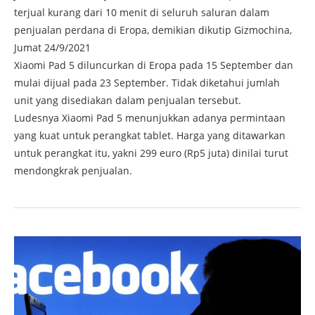
terjual kurang dari 10 menit di seluruh saluran dalam
penjualan perdana di Eropa, demikian dikutip Gizmochina,
Jumat 24/9/2021
Xiaomi Pad 5 diluncurkan di Eropa pada 15 September dan
mulai dijual pada 23 September. Tidak diketahui jumlah
unit yang disediakan dalam penjualan tersebut.
Ludesnya Xiaomi Pad 5 menunjukkan adanya permintaan
yang kuat untuk perangkat tablet. Harga yang ditawarkan
untuk perangkat itu, yakni 299 euro (Rp5 juta) dinilai turut
mendongkrak penjualan.