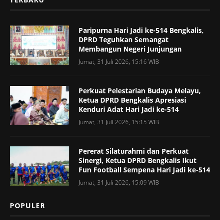
Paripurna Hari Jadi ke-514 Bengkalis,
DPRD Teguhkan Semangat
Membangun Negeri Junjungan
Jumat, 31 Juli 2026, 15:16 WIB
Perkuat Pelestarian Budaya Melayu,
Ketua DPRD Bengkalis Apresiasi
Kenduri Adat Hari Jadi ke-514
Jumat, 31 Juli 2026, 15:15 WIB
Pererat Silaturahmi dan Perkuat
Sinergi, Ketua DPRD Bengkalis Ikut
Fun Football Sempena Hari Jadi ke-514
Jumat, 31 Juli 2026, 15:09 WIB
POPULER