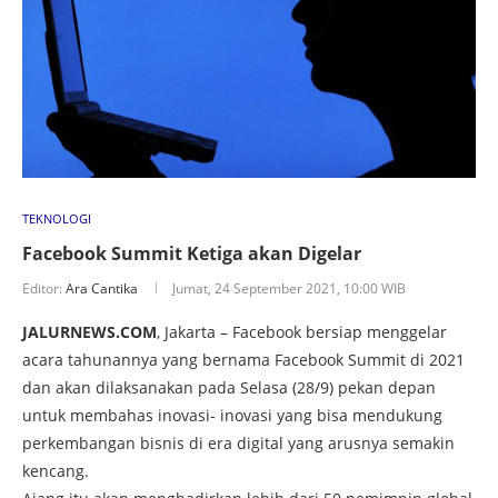
TEKNOLOGI
Facebook Summit Ketiga akan Digelar
Editor:
Ara Cantika
Jumat, 24 September 2021, 10:00 WIB
JALURNEWS.COM
, Jakarta – Facebook bersiap menggelar
acara tahunannya yang bernama Facebook Summit di 2021
dan akan dilaksanakan pada Selasa (28/9) pekan depan
untuk membahas inovasi- inovasi yang bisa mendukung
perkembangan bisnis di era digital yang arusnya semakin
kencang.