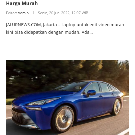
Harga Murah
Editor:
Admin
Senin, 20 Juni 2022, 12:07 WIB
JALURNEWS.COM, Jakarta – Laptop untuk edit video murah
kini bisa didapatkan dengan mudah. Ada…