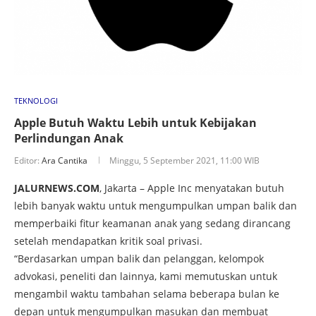
TEKNOLOGI
Apple Butuh Waktu Lebih untuk Kebijakan
Perlindungan Anak
Editor:
Ara Cantika
Minggu, 5 September 2021, 11:00 WIB
JALURNEWS.COM
, Jakarta – Apple Inc menyatakan butuh
lebih banyak waktu untuk mengumpulkan umpan balik dan
memperbaiki fitur keamanan anak yang sedang dirancang
setelah mendapatkan kritik soal privasi.
“Berdasarkan umpan balik dan pelanggan, kelompok
advokasi, peneliti dan lainnya, kami memutuskan untuk
mengambil waktu tambahan selama beberapa bulan ke
depan untuk mengumpulkan masukan dan membuat