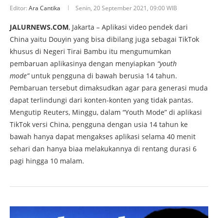
Editor:
Ara Cantika
Senin, 20 September 2021, 09:00 WIB
JALURNEWS.COM
, Jakarta – Aplikasi video pendek dari
China yaitu Douyin yang bisa dibilang juga sebagai TikTok
khusus di Negeri Tirai Bambu itu mengumumkan
pembaruan aplikasinya dengan menyiapkan
“youth
mode”
untuk pengguna di bawah berusia 14 tahun.
Pembaruan tersebut dimaksudkan agar para generasi muda
dapat terlindungi dari konten-konten yang tidak pantas.
Mengutip Reuters, Minggu, dalam “Youth Mode” di aplikasi
TikTok versi China, pengguna dengan usia 14 tahun ke
bawah hanya dapat mengakses aplikasi selama 40 menit
sehari dan hanya biaa melakukannya di rentang durasi 6
pagi hingga 10 malam.