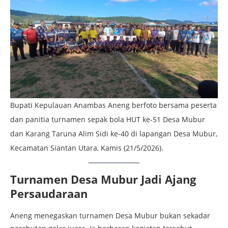
Bupati Kepulauan Anambas Aneng berfoto bersama peserta
dan panitia turnamen sepak bola HUT ke-51 Desa Mubur
dan Karang Taruna Alim Sidi ke-40 di lapangan Desa Mubur,
Kecamatan Siantan Utara, Kamis (21/5/2026).
Turnamen Desa Mubur Jadi Ajang
Persaudaraan
Aneng menegaskan turnamen Desa Mubur bukan sekadar