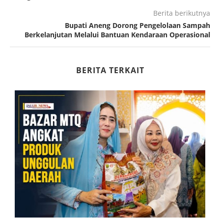
Berita berikutnya
Bupati Aneng Dorong Pengelolaan Sampah
Berkelanjutan Melalui Bantuan Kendaraan Operasional
BERITA TERKAIT