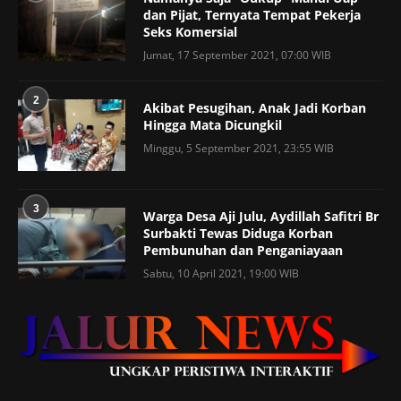
dan Pijat, Ternyata Tempat Pekerja
Seks Komersial
Jumat, 17 September 2021, 07:00 WIB
2
Akibat Pesugihan, Anak Jadi Korban
Hingga Mata Dicungkil
Minggu, 5 September 2021, 23:55 WIB
3
Warga Desa Aji Julu, Aydillah Safitri Br
Surbakti Tewas Diduga Korban
Pembunuhan dan Penganiayaan
Sabtu, 10 April 2021, 19:00 WIB