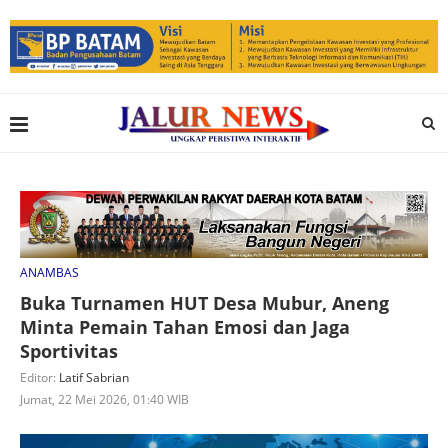
ANAMBAS
Buka Turnamen HUT Desa Mubur, Aneng
Minta Pemain Tahan Emosi dan Jaga
Sportivitas
Editor:
Latif Sabrian
Jumat, 22 Mei 2026, 01:40 WIB