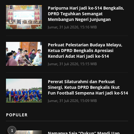
Paripurna Hari Jadi ke-514 Bengkalis,
DPRD Teguhkan Semangat
Membangun Negeri Junjungan
Jumat, 31 Juli 2026, 15:16 WIB
Perkuat Pelestarian Budaya Melayu,
Ketua DPRD Bengkalis Apresiasi
Kenduri Adat Hari Jadi ke-514
Jumat, 31 Juli 2026, 15:15 WIB
Pererat Silaturahmi dan Perkuat
Sinergi, Ketua DPRD Bengkalis Ikut
Fun Football Sempena Hari Jadi ke-514
Jumat, 31 Juli 2026, 15:09 WIB
POPULER
1
Namanya Saja “Oukup” Mandi Uap