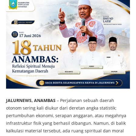
JALURNEWS, ANAMBAS
– Perjalanan sebuah daerah
otonom sering kali diukur dari deretan angka statistik:
pertumbuhan ekonomi, serapan anggaran, atau megahnya
infrastruktur fisik yang berhasil dibangun. Namun, di balik
kalkulasi material tersebut, ada ruang spiritual dan moral