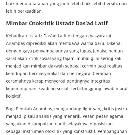
baik menuju tatanan yang jauh lebih baik, lebih bersih, dan
lebih berkeadilan.
Mimbar Otokritik Ustadz Das’ad Latif
Kehadiran Ustadz Das’ad Latif di tengah masyarakat
Anambas diprediksi akan membawa warna baru. Dikenal
dengan gaya penyampaiannya yang lugas, jenaka, namun
sarat akan kritik sosial yang tajam, mubalig ini sering kali
menjadikan mimbar dakwah sebagai cermin bagi realitas
kehidupan bermasyarakat dan bernegara. Ceramah-
ceramahnya kerap menyoroti pentingnya integritas
kepemimpinan, keadilan sosial, serta tanggung jawab moral
kolektif.
Bagi Pemkab Anambas, mengundang figur yang kritis justru
menjadi pisau analisis yang menarik. Pesan-pesan agama
yang akan disampaikan nanti selayaknya diposisikan
sebagai instrumen otokritik yang konstruktif. Pembangunan