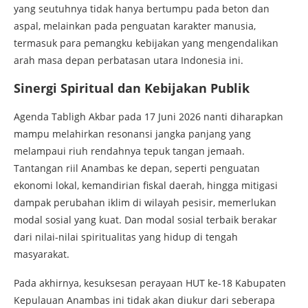
yang seutuhnya tidak hanya bertumpu pada beton dan
aspal, melainkan pada penguatan karakter manusia,
termasuk para pemangku kebijakan yang mengendalikan
arah masa depan perbatasan utara Indonesia ini.
Sinergi Spiritual dan Kebijakan Publik
Agenda Tabligh Akbar pada 17 Juni 2026 nanti diharapkan
mampu melahirkan resonansi jangka panjang yang
melampaui riuh rendahnya tepuk tangan jemaah.
Tantangan riil Anambas ke depan, seperti penguatan
ekonomi lokal, kemandirian fiskal daerah, hingga mitigasi
dampak perubahan iklim di wilayah pesisir, memerlukan
modal sosial yang kuat. Dan modal sosial terbaik berakar
dari nilai-nilai spiritualitas yang hidup di tengah
masyarakat.
Pada akhirnya, kesuksesan perayaan HUT ke-18 Kabupaten
Kepulauan Anambas ini tidak akan diukur dari seberapa