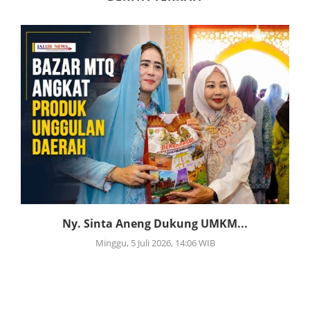
Ny. Sinta Aneng Dukung UMKM...
Minggu, 5 Juli 2026, 14:06 WIB