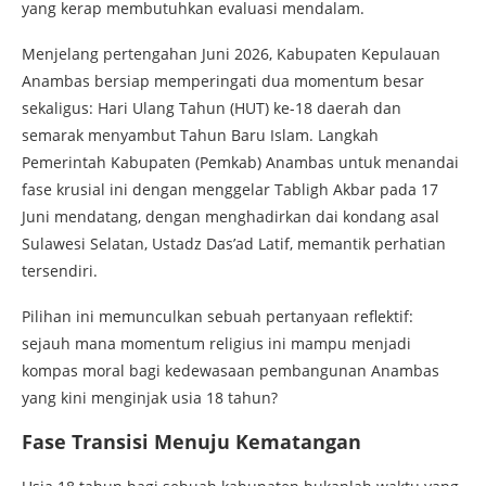
yang kerap membutuhkan evaluasi mendalam.
Menjelang pertengahan Juni 2026, Kabupaten Kepulauan
Anambas bersiap memperingati dua momentum besar
sekaligus: Hari Ulang Tahun (HUT) ke-18 daerah dan
semarak menyambut Tahun Baru Islam. Langkah
Pemerintah Kabupaten (Pemkab) Anambas untuk menandai
fase krusial ini dengan menggelar Tabligh Akbar pada 17
Juni mendatang, dengan menghadirkan dai kondang asal
Sulawesi Selatan, Ustadz Das’ad Latif, memantik perhatian
tersendiri.
Pilihan ini memunculkan sebuah pertanyaan reflektif:
sejauh mana momentum religius ini mampu menjadi
kompas moral bagi kedewasaan pembangunan Anambas
yang kini menginjak usia 18 tahun?
Fase Transisi Menuju Kematangan