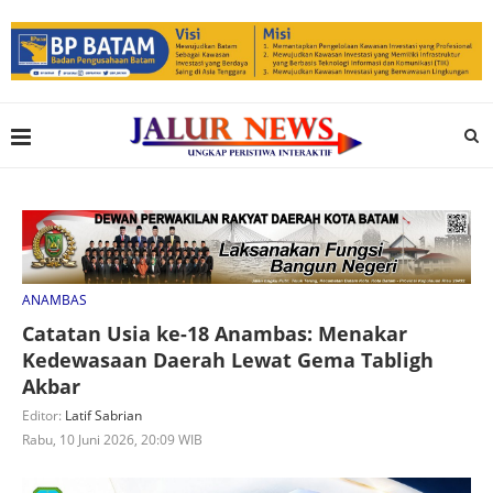
ANAMBAS
Catatan Usia ke-18 Anambas: Menakar
Kedewasaan Daerah Lewat Gema Tabligh
Akbar
Editor:
Latif Sabrian
Rabu, 10 Juni 2026, 20:09 WIB