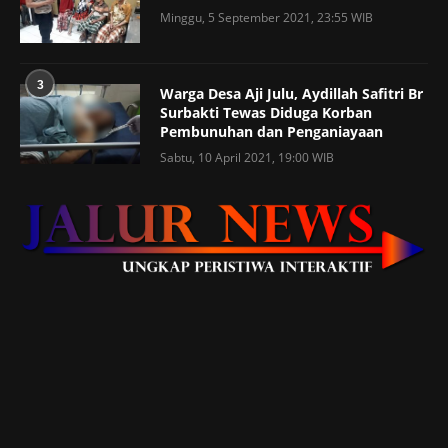
Minggu, 5 September 2021, 23:55 WIB
3
Warga Desa Aji Julu, Aydillah Safitri Br
Surbakti Tewas Diduga Korban
Pembunuhan dan Penganiayaan
Sabtu, 10 April 2021, 19:00 WIB